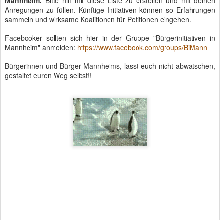
Mannheim.
Bitte hilf mit diese Liste zu erstellen und mit deinen
Anregungen zu füllen. Künftige Initiativen können so Erfahrungen
sammeln und wirksame Koalitionen für Petitionen eingehen.
Facebooker sollten sich hier in der Gruppe "Bürgerinitiativen in
Mannheim" anmelden:
https://www.facebook.com/groups/BiMann
Bürgerinnen und Bürger Mannheims, lasst euch nicht abwatschen,
gestaltet euren Weg selbst!!